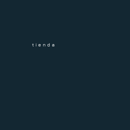
tienda