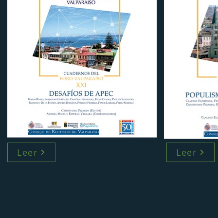
Leer
Leer