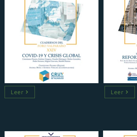
Leer
Leer