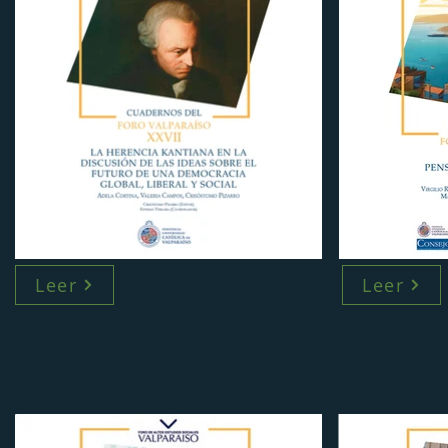
Leer
Leer