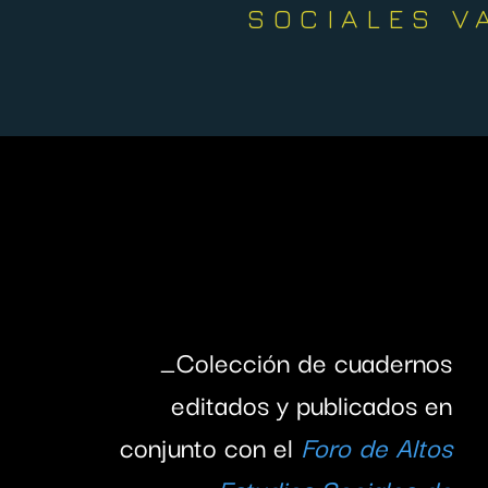
SOCIALES V
_Colección de cuadernos
editados y publicados en
conjunto con el
Foro de Altos