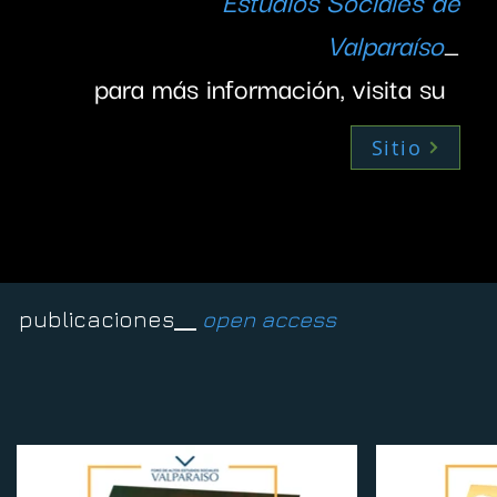
Estudios Sociales de
Valparaíso
_
para más información, visita su
Sitio
publicaciones
open access